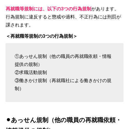
再就職等規制には、以下の3つの行為規制
があります。
行為規制に違反すると懲戒や過料、不正行為には刑罰が
課されます。
＜再就職等規制の3つの行為規制＞
①あっせん規制（他の職員の再就職依頼・情報
提供の規制）
②求職活動規制
③働きかけ規制（再就職社による働きかけの規
制）
⚫︎あっせん規制（他の職員の再就職依頼・