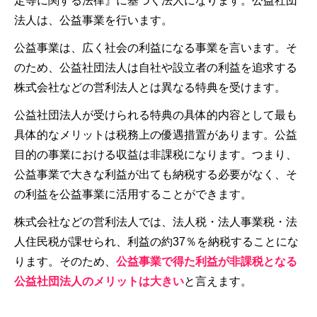
定等に関する法律』に基づく法人になります。公益社団
法人は、公益事業を行います。
公益事業は、広く社会の利益になる事業を言います。そ
のため、公益社団法人は自社や設立者の利益を追求する
株式会社などの営利法人とは異なる特典を受けます。
公益社団法人が受けられる特典の具体的内容として最も
具体的なメリットは税務上の優遇措置があります。公益
目的の事業における収益は非課税になります。つまり、
公益事業で大きな利益が出ても納税する必要がなく、そ
の利益を公益事業に活用することができます。
株式会社などの営利法人では、法人税・法人事業税・法
人住民税が課せられ、利益の約37％を納税することにな
ります。そのため、
公益事業で得た利益が非課税となる
公益社団法人のメリットは大きい
と言えます。