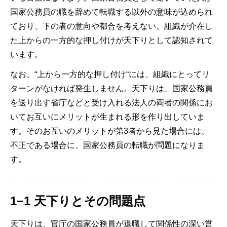
国家公務員の職を辞めて転職する以外の意味が込められ
ており、下の者の意向や都合を考えない、組織が介在し
た上からの一方的な押し付けが天下りとして認知されて
います。
なお、“上から一方的な押し付け“には、組織にとってリ
ターンがなければ発生しません。天下りは、国家公務員
を送り出す省庁などと受け入れる法人の両者の関係にお
いてお互いにメリットが生まれる形を作り出していま
す。そのお互いのメリットが第3者から見た場合には、
不正である場合に、国家公務員の転職が問題になりま
す。
1−1 天下りとその問題点
天下りは、官庁の国家公務員が退職して関係性の深い営