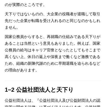
のが実際のところです。
天下りではないものの、大企業の役職者が退職して取引
先だった企業が転職を受け入れるのと同じなのかもしれ
ません。
国家公務員からすると、再就職の仕組みである天下りが
あることは当然という意見もありました。例えば、国家
公務員の給与はキャリア官僚となったとしてもそこまで
高くない上、休日の返上や深夜まで働くなど激務である
ため、組織の新陳代謝のために早期退職を迫られるなど
の理由があります。
1−2 公益社団法人と天下り
公益社団法人は、『公益社団法人及び公益財団法人の認