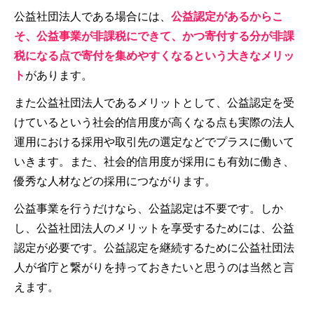
公益社団法人である場合には、
公益認定があるからこ
そ、公益事業が非課税にできて、かつ寄付する分が非課
税になる点で寄付を集めやすくなるという大きなメリッ
ト
があります。
また公益社団法人であるメリットとして、公益認定を受
けているという社会的信用度が高くなる点も実際の法人
運用における採用や取引先の選定などでプラスに働いて
いきます。また、社会的信用度が採用にも有効に働き、
優秀な人材などの採用につながります。
公益事業を行うだけなら、公益認定は不要です。しか
し、公益社団法人のメリットを享受するためには、公益
認定が必要です。公益認定を継続するために公益社団法
人が省庁と繋がりを持っておきたいと思うのは当然と言
えます。