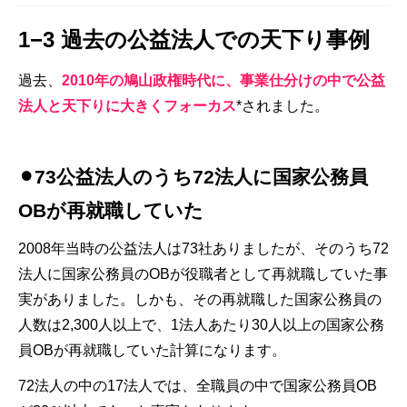
1−3 過去の公益法人での天下り事例
過去、
2010年の鳩山政権時代に、事業仕分けの中で公益
法人と天下りに大きくフォーカス
*されました。
⚫︎73公益法人のうち72法人に国家公務員
OBが再就職していた
2008年当時の公益法人は73社ありましたが、そのうち72
法人に国家公務員のOBが役職者として再就職していた事
実がありました。しかも、その再就職した国家公務員の
人数は2,300人以上で、1法人あたり30人以上の国家公務
員OBが再就職していた計算になります。
72法人の中の17法人では、全職員の中で国家公務員OB