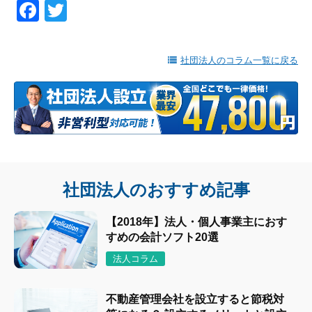
Facebook
Twitter
社団法人のコラム一覧に戻る
社団法人のおすすめ記事
【2018年】法人・個人事業主におす
すめの会計ソフト20選
法人コラム
不動産管理会社を設立すると節税対