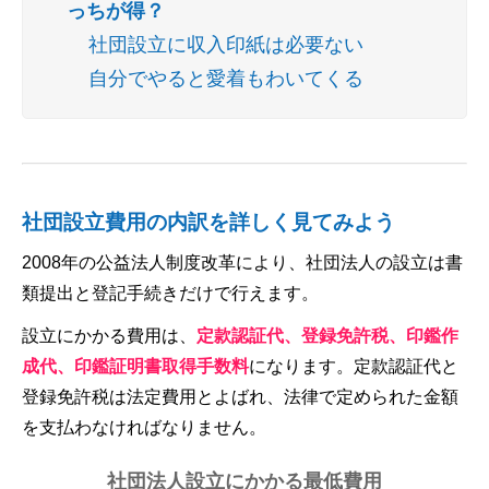
っちが得？
社団設立に収入印紙は必要ない
自分でやると愛着もわいてくる
社団設立費用の内訳を詳しく見てみよう
2008年の公益法人制度改革により、社団法人の設立は書
類提出と登記手続きだけで行えます。
設立にかかる費用は、
定款認証代、登録免許税、印鑑作
成代、印鑑証明書取得手数料
になります。定款認証代と
登録免許税は法定費用とよばれ、法律で定められた金額
を支払わなければなりません。
社団法人設立にかかる最低費用