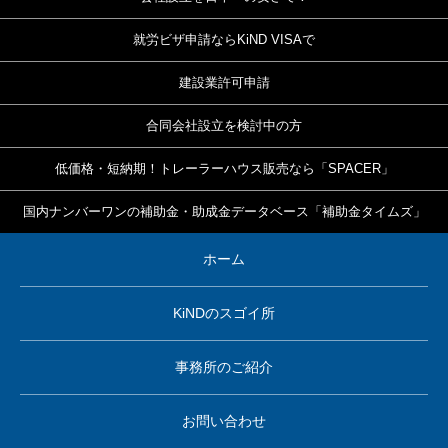
就労ビザ申請ならKiND VISAで
建設業許可申請
合同会社設立を検討中の方
低価格・短納期！トレーラーハウス販売なら「SPACER」
国内ナンバーワンの補助金・助成金データベース「補助金タイムズ」
ホーム
KiNDのスゴイ所
事務所のご紹介
お問い合わせ