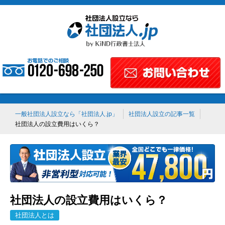
一般社団法人設立なら「社団法人.jp」
社団法人設立の記事一覧
社団法人の設立費用はいくら？
社団法人の設立費用はいくら？
社団法人とは