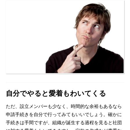
自分でやると愛着もわいてくる
ただ、設立メンバーも少なく、時間的な余裕もあるなら
申請手続きを自分で行ってみてもいいでしょう。確かに
手続きは手間ですが、組織が誕生する過程を見ると社団