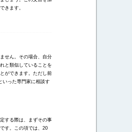
できます。
ません。その場合、自分
れと類似していることを
とができます。ただし前
といった専門家に相談す
定する際は、まずその事
です。この項では、20