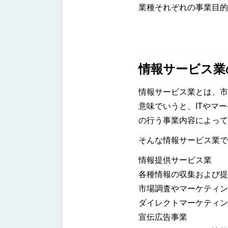
業種それぞれの事業目的
情報サービス業
情報サービス業とは、市
意味でいうと、ITやマ
の行う事業内容によって
そんな情報サービス業で
情報提供サービス業
各種情報の収集および提
市場調査やマーケティン
ダイレクトマーケティン
宣伝広告事業