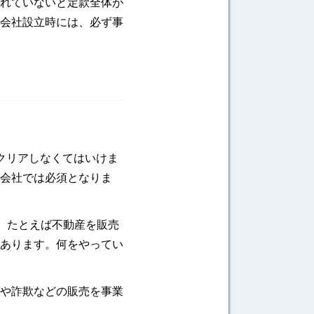
れていないと定款全体が
会社設立時には、必ず事
クリアしなくてはいけま
会社では必須となりま
。たとえば不動産を販売
あります。何をやってい
や詐欺などの販売を事業