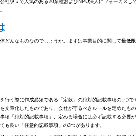
会社設立で人気のある20業種およびNPO法人にフォーカスし
。
は
体どんなものなのでしょうか。まずは事業目的に関して最低限
を行う際に作成必須である「定款」の絶対的記載事項の1つで
を文章化したものであり、会社が守るべきルールを定めたもの
事項「絶対的記載事項」、定める場合には必ず記載する必要が
ても良い「任意的記載事項」の3つがあります。