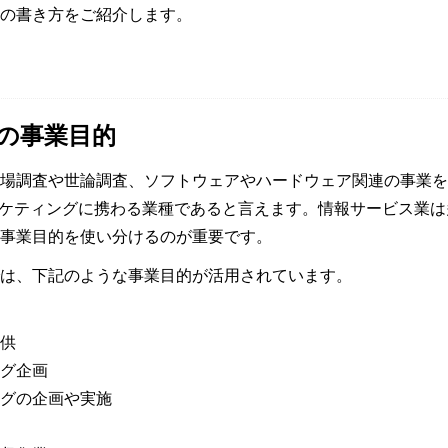
の書き方をご紹介します。
の事業目的
場調査や世論調査、ソフトウェアやハードウェア関連の事業を
ーケティングに携わる業種であると言えます。情報サービス業
事業目的を使い分けるのが重要です。
は、下記のような事業目的が活用されています。
供
グ企画
グの企画や実施