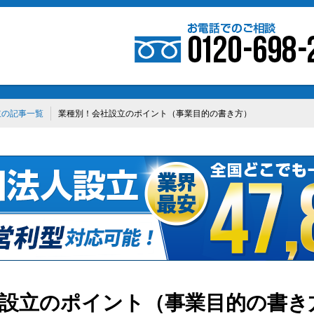
立の記事一覧
業種別！会社設立のポイント（事業目的の書き方）
設立のポイント（事業目的の書き