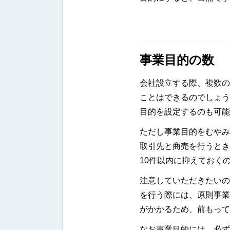
事業目的の数
会社設立する際、複数の
ことはできるのでしょう
目的を設定するのも可能
ただし事業目的をむやみ
取引先と商売を行うとき
10件以内に抑えておく
注意していただきたいの
を行う際には、原則事業
がかかるため、前もって
なお事業目的には、必ず