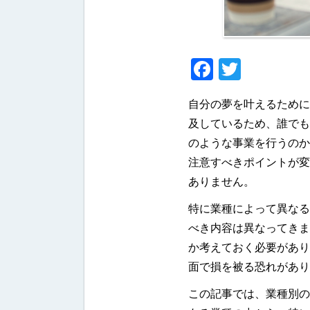
Faceboo
Twitter
自分の夢を叶えるために
及しているため、誰でも
のような事業を行うのか
注意すべきポイントが変
ありません。
特に業種によって異なる
べき内容は異なってきま
か考えておく必要があり
面で損を被る恐れがあり
この記事では、業種別の