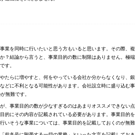
事業を同時に行いたいと思う方もいると思います。その際、複
か？結論から言うと、事業目的の数に制限はありません。極端な
です。
やたらに増やすと、何をやっている会社か分からなくなり、銀
などに不利となる可能性があります。会社設立時に盛り込む事
のが無難です。
が、事業目的の数が少なすぎるのはあまりオススメできない点
目的にその内容が記載されている必要があります。事業目的を
行いそうな事業については、事業目的を記載しておくのが無難
「前各号に附帯する一切の業務」といった文言を記載しておき