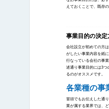
えておくことで、既存の
事業目的の決定
会社設立が初めての方は
がしたい事業内容を紙に
行なっている会社の事業
述通り事業目的には3つ
るのがオススメです。
各業種の事
冒頭でもお伝えした通り
業が属する業界では、ど