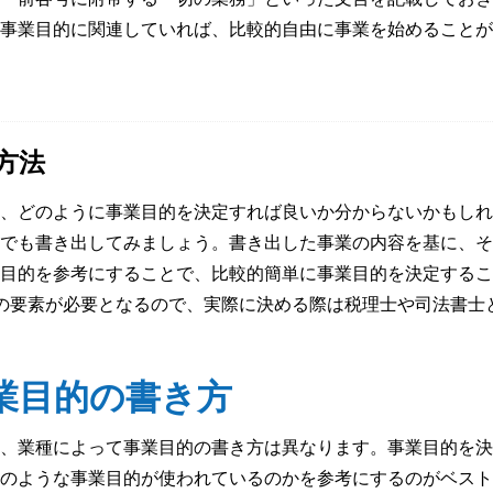
事業目的に関連していれば、比較的自由に事業を始めることが
方法
、どのように事業目的を決定すれば良いか分からないかもしれ
でも書き出してみましょう。書き出した事業の内容を基に、そ
目的を参考にすることで、比較的簡単に事業目的を決定するこ
の要素が必要となるので、実際に決める際は税理士や司法書士
業目的の書き方
、業種によって事業目的の書き方は異なります。事業目的を決
のような事業目的が使われているのかを参考にするのがベスト