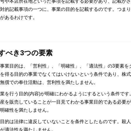
号や本店所在地といった事項を記載する必要があり、記載がさ
対的記載事項の一つに、事業の目的を記載するのです。つまり
があるわけです。
すべき3つの要素
事業目的は、「営利性」、「明確性」、「適法性」の3要素を
を得る目的の事業でなくてはいけないという条件であり、株式
無償での奉仕活動は、営利性を満たしません。
業を行う目的(内容)が明確にわかるようにするという条件です
産を販売していることが一目見てわかる事業目的である必要が
明確性を満たしません。
目的は法律に違反していないことを条件としたものです。殺人
が適法性を満たしません。