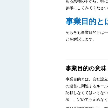
ある業種の中から、特に
参考にしてみてください
事業目的と
そもそも事業目的とは一
とを解説します。
事業目的の意味
事業目的とは、会社設立
の運営に関連するルール
記載しなくてはいけない
項」、定めても定めなく