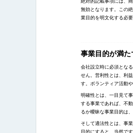
絶対的記載事項には、商
無効となります。この絶
業目的を明文化する必要
事業目的が満た
会社設立時に必須となる
せん。営利性とは、利益
す。ボランティア活動や
明確性とは、一目見て事
する事業であれば、不動
るか曖昧な事業目的は、
そして適法性とは、事業
目的にすると、当然です