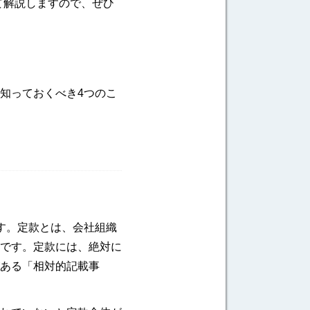
て解説しますので、ぜひ
知っておくべき4つのこ
す。定款とは、会社組織
です。定款には、絶対に
ある「相対的記載事