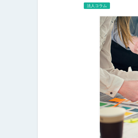
法人コラム