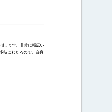
指します。非常に幅広い
は多岐にわたるので、自身