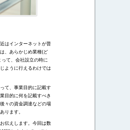
近はインターネットが普
は、あらかじめ業種(ど
よって、会社設立の時に
じように行えるわけでは
って、事業目的に記載す
業目的に何を記載すべき
後々の資金調達などの場
あります。
お伝えします。今回は数