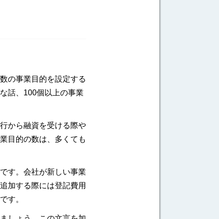
数の事業目的を設定する
話、100個以上の事業
行から融資を受ける際や
業目的の数は、多くても
です。会社が新しい事業
追加する際には登記費用
です。
ましょう。この文言を加