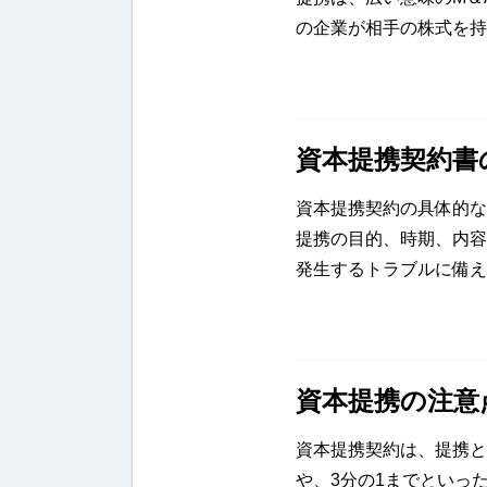
の企業が相手の株式を持
資本提携契約書
資本提携契約の具体的な
提携の目的、時期、内容
発生するトラブルに備え
資本提携の注意
資本提携契約は、提携と
や、3分の1までといっ