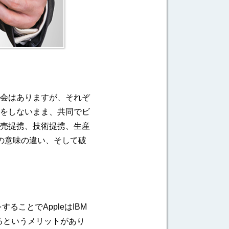
会はありますが、それぞ
をしないまま、共同でビ
売提携、技術提携、生産
の意味の違い、そして破
ることでAppleはIBM
きるというメリットがあり