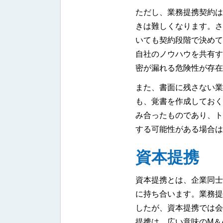
ただし、業務提携契約は
きは難しくなります。さ
いても契約段階で決めて
自社のノウハウを共有す
密が漏れる危険性が存在
また、書面に残さない業
も、覚書を作成しておく
み合ったものであり、ト
する可能性がある場合は
資本提携
資本提携とは、企業同士
に持ち合います。業務提
したが、資本提携では会
提携は、広い意味のM＆