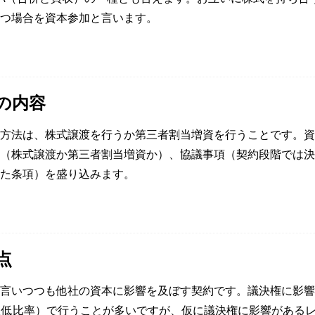
つ場合を資本参加と言います。
の内容
方法は、株式譲渡を行うか第三者割当増資を行うことです。資
（株式譲渡か第三者割当増資か）、協議事項（契約段階では決
た条項）を盛り込みます。
点
言いつつも他社の資本に影響を及ぼす契約です。議決権に影響
た低比率）で行うことが多いですが、仮に議決権に影響がある