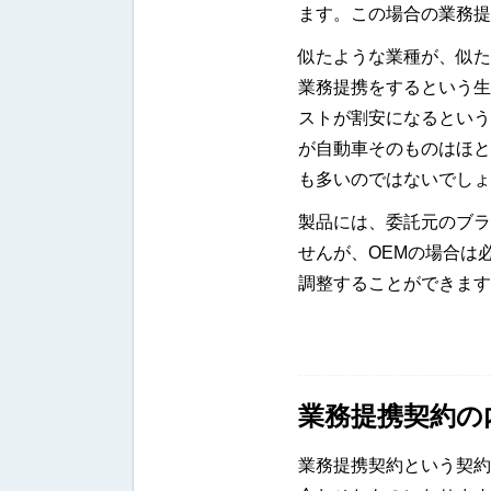
ます。この場合の業務提
似たような業種が、似た
業務提携をするという生
ストが割安になるという
が自動車そのものはほと
も多いのではないでしょ
製品には、委託元のブラ
せんが、OEMの場合は
調整することができます
業務提携契約の
業務提携契約という契約