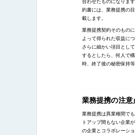
合わせたものになります
約書には、業務提携の目
載します。
業務提携契約そのものに
よって得られた収益につ
さらに細かい項目として
するとしたら、何人で構
時、終了後の秘密保持等
業務提携の注意
業務提携は異業種間でも
トアップ間もない企業が
の企業とコラボレーショ