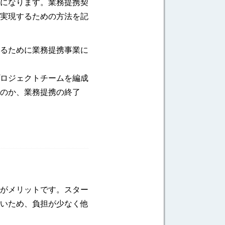
になります。業務提携契
実現するための方法を記
るために業務提携事業に
ロジェクトチームを編成
のか、業務提携の終了
がメリットです。スター
いため、負担が少なく他