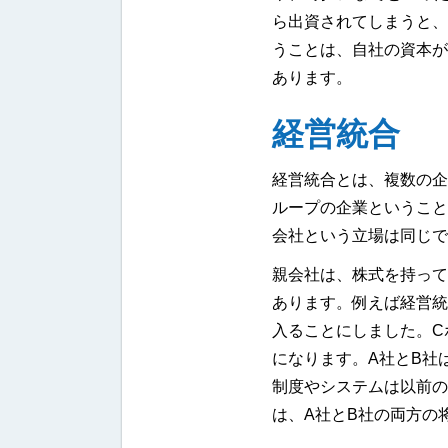
ら出資されてしまうと、
うことは、自社の資本が
あります。
経営統合
経営統合とは、複数の企
ループの企業ということ
会社という立場は同じで
親会社は、株式を持って
あります。例えば経営統
入ることにしました。C
になります。A社とB社
制度やシステムは以前の
は、A社とB社の両方の