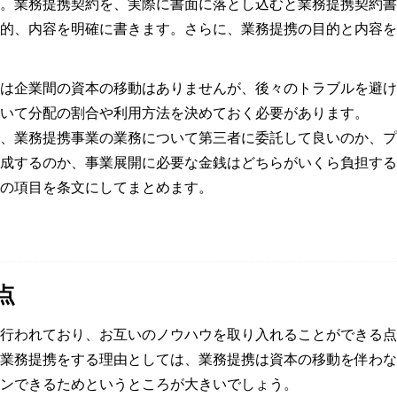
。業務提携契約を、実際に書面に落とし込むと業務提携契約書
的、内容を明確に書きます。さらに、業務提携の目的と内容を
は企業間の資本の移動はありませんが、後々のトラブルを避け
いて分配の割合や利用方法を決めておく必要があります。
、業務提携事業の業務について第三者に委託して良いのか、プ
成するのか、事業展開に必要な金銭はどちらがいくら負担する
の項目を条文にしてまとめます。
点
行われており、お互いのノウハウを取り入れることができる点
業務提携をする理由としては、業務提携は資本の移動を伴わな
ンできるためというところが大きいでしょう。