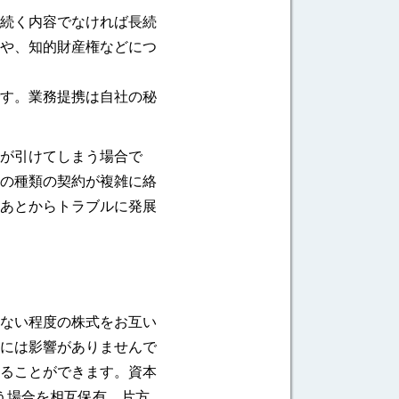
続く内容でなければ長続
や、知的財産権などにつ
す。業務提携は自社の秘
が引けてしまう場合で
の種類の契約が複雑に絡
あとからトラブルに発展
ない程度の株式をお互い
には影響がありませんで
ることができます。資本
う場合を相互保有、片方