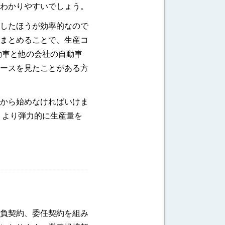
わかりやすいでしょう。
したほうが効率的なので
まとめることで、生産コ
動車と他の会社の自動車
ースを見たことがある方
から始めなければいけま
、より弾力的に生産量を
負契約、委任契約を組み