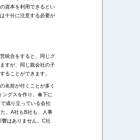
の資本を利用できるとい
は十分に注意する必要が
営統合をすると、同じグ
ますが、同じ親会社の子
することができます。
の名前が付くことが多く
ィングスを作り、傘下に
当で成り立っている会社
た。A社もB社も、人事
影響はありません。C社