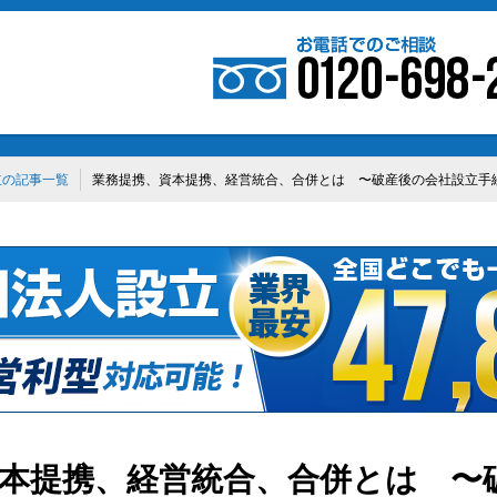
立の記事一覧
業務提携、資本提携、経営統合、合併とは 〜破産後の会社設立手
本提携、経営統合、合併とは 〜