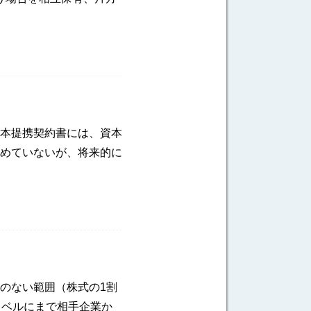
本提携契約書には、資本
めていないが、将来的に
のない範囲（株式の1割
レベルにまで相手企業か