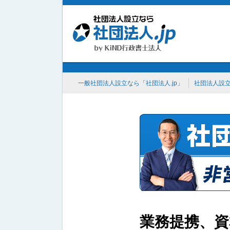
一般社団法人設立なら「社団法人.jp」
社団法人設
業務提携、資